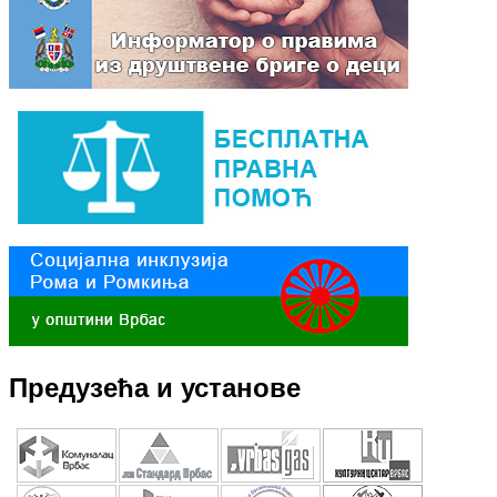
Предузећа и установе