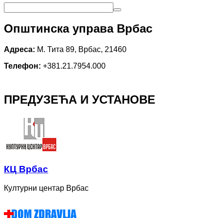
Општинска управа Врбас
Адреса:
М. Тита 89, Врбас, 21460
Телефон:
+381.21.7954.000
ПРЕДУЗЕЋА И УСТАНОВЕ
КЦ Врбас
Културни центар Врбас