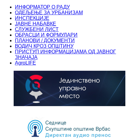
ИНФОРМАТОР О РАДУ
ОДЕЉЕЊЕ ЗА УРБАНИЗАМ
ИНСПЕКЦИЈЕ
ЈАВНЕ НАБАВКЕ
СЛУЖБЕНИ ЛИСТ
ОБРАСЦИ И ФОРМУЛАРИ
ПЛАНОВИ / ДОКУМЕНТИ
ВОДИЧ КРОЗ ОПШТИНУ
ПРИСТУП ИНФОРМАЦИЈАМА ОД ЈАВНОГ
ЗНАЧАЈА
AgroLIFE