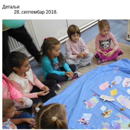
Детаљи
28. септембар 2018.