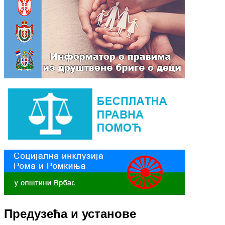
Предузећа и установе