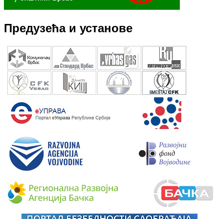
Предузећа и установе