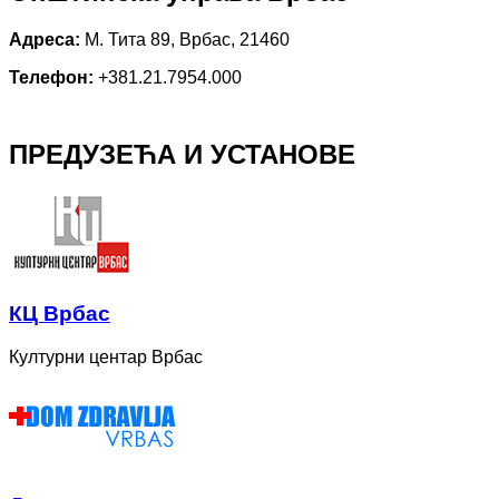
Адреса:
М. Тита 89, Врбас, 21460
Телефон:
+381.21.7954.000
ПРЕДУЗЕЋА И УСТАНОВЕ
КЦ Врбас
Културни центар Врбас