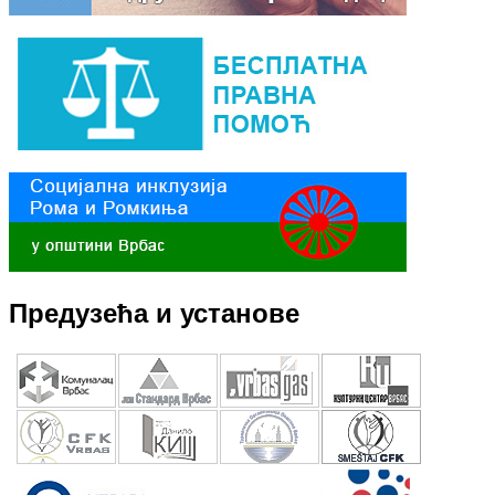
Предузећа и установе