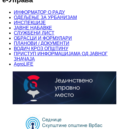
ИНФОРМАТОР О РАДУ
ОДЕЉЕЊЕ ЗА УРБАНИЗАМ
ИНСПЕКЦИЈЕ
ЈАВНЕ НАБАВКЕ
СЛУЖБЕНИ ЛИСТ
ОБРАСЦИ И ФОРМУЛАРИ
ПЛАНОВИ / ДОКУМЕНТИ
ВОДИЧ КРОЗ ОПШТИНУ
ПРИСТУП ИНФОРМАЦИЈАМА ОД ЈАВНОГ
ЗНАЧАЈА
AgroLIFE