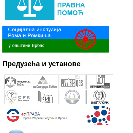
Предузећа и установе