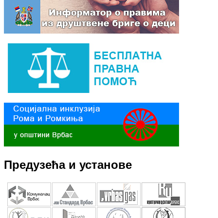
Предузећа и установе